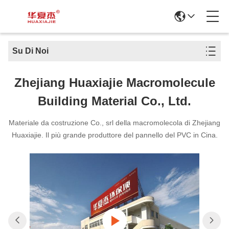
Su Di Noi
Zhejiang Huaxiajie Macromolecule
Building Material Co., Ltd.
Materiale da costruzione Co., srl della macromolecola di Zhejiang
Huaxiajie. Il più grande produttore del pannello del PVC in Cina.