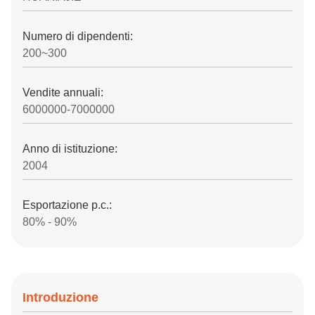
Numero di dipendenti:
200~300
Vendite annuali:
6000000-7000000
Anno di istituzione:
2004
Esportazione p.c.:
80% - 90%
Introduzione