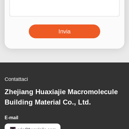
Invia
Contattaci
Zhejiang Huaxiajie Macromolecule
Building Material Co., Ltd.
E-mail