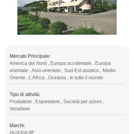
Mercato Principale:
America del Nord , Europa occidentale , Europa
orientale , Asia orientale , Sud-Est asiatico , Medio
Oriente , L'Africa , Oceania , In tutto il mondo
Tipo di attività:
Produttore , Esportatore , Società per azioni ,
Venditore
Marchi:
HUAXIAJIE