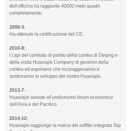
dell'officina ha raggiunto 40000 metri quadri
completamente.
2008-3
:
Ha ottenuto la certificazione del CE.
2010-8:
I capi del comitato di partito della contea di Deqing e
della visita Huaxiajie Company di governo della
contea ed esprimere che incoraggieranno e
sosterranno lo sviluppo del nostro Huaxiajie.
2013-7
:
Huaxiajie assiste all'undicesimo forum economico
dell'Asia e del Pacifico.
2014-12:
Huaxiajie raggiunge la marca del soffitto integrata Top