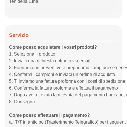
Ten della Cina.
Servizio
Come posso acquistare i vostri prodotti?
1. Seleziona il prodotto
2. Inviaci una richiesta online o via email
3. Forniamo un preventivo e prepariamo campioni se nece
4. Confermi i campioni e inviaci un ordine di acquisto
5. Ti inviamo una fattura proforma con i costi di spedizione.
6. Conferma la fattura proforma e effettua il pagamento
7. Dopo aver ricevuto la ricevuta del pagamento bancario,
8. Consegna
Come posso effettuare il pagamento?
a. T/T in anticipo (Trasferimento Telegrafico) per i seguenti