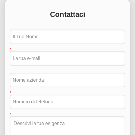
Contattaci