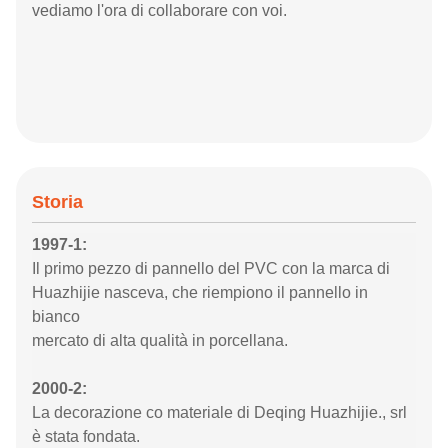
vediamo l'ora di collaborare con voi.
Storia
1997-1:
Il primo pezzo di pannello del PVC con la marca di
Huazhijie nasceva, che riempiono il pannello in
bianco
mercato di alta qualità in porcellana.
2000-2:
La decorazione co materiale di Deqing Huazhijie., srl
è stata fondata.