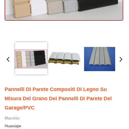
Pannelli Di Parete Compositi Di Legno Su
Misura Del Grano Dei Pannelli Di Parete Del
Garage/PVC
Marchio:
Huaxiajie