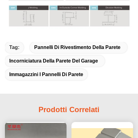
Tag:
Pannelli Di Rivestimento Della Parete
Incorniciatura Della Parete Del Garage
Immagazzini I Pannelli Di Parete
Prodotti Correlati