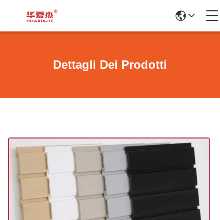
Dettagli Dei Prodotti