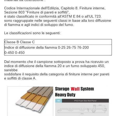
Codice Internazionale dell'Edilizia, Capitolo 8. Finiture interne,
Sezione 803 "Finiture di pareti e soffitti",
è stato classificato in conformità all'ASTM E 84 o all'UL 723.
sono raggruppate nelle seguenti classi in base alla loro diffusione
di fiamma e agli indici di sviluppo del fumo.
Le classificazioni sono le seguenti:
Classe B Classe C
Indice di diffusione della fiamma 0-25 26-75 76-200
0-450 0-450
Dal momento che il campione sottoposto a prova ha ricevuto un
indice di diffusione della fiamma 20 e un fumo sviluppato 450,
sarebbe
soddisfare il requisito della categoria di finiture interne per pareti
e soffitti di classe A.