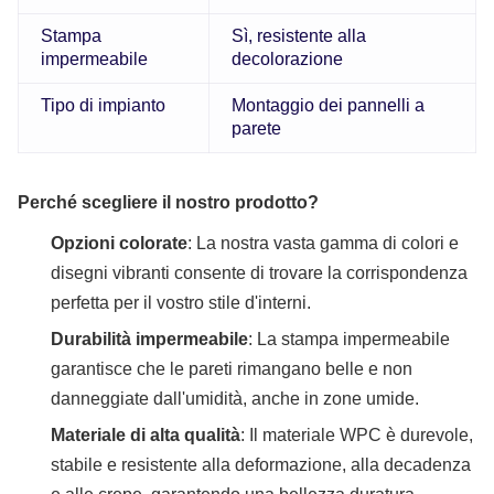
Stampa
Sì, resistente alla
impermeabile
decolorazione
Tipo di impianto
Montaggio dei pannelli a
parete
Perché scegliere il nostro prodotto?
Opzioni colorate
: La nostra vasta gamma di colori e
disegni vibranti consente di trovare la corrispondenza
perfetta per il vostro stile d'interni.
Durabilità impermeabile
: La stampa impermeabile
garantisce che le pareti rimangano belle e non
danneggiate dall'umidità, anche in zone umide.
Materiale di alta qualità
: Il materiale WPC è durevole,
stabile e resistente alla deformazione, alla decadenza