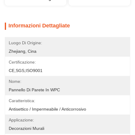
Informazioni Dettagliate
Luogo Di Origine:
Zhejiang, Cina
Certificazione:
CE,SGS,ISO9001
Nome:
Pannello Di Parete In WPC
Caratteristica:
Antisettico / Impermeabile / Anticorrosivo
Applicazione:
Decorazioni Murali