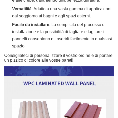
e alle crepe, garantendo una bellezza duratura.
Versatilità
: Adatto a una vasta gamma di applicazioni,
dal soggiorno ai bagni e agli spazi esterni.
Facile da installare
: La semplicità del processo di
installazione e la possibilità di tagliare e tagliare i
pannelli consentono di inserirli facilmente in qualsiasi
spazio.
Consigliateci di personalizzare il vostro ordine e di portare
un pizzico di colore alle vostre pareti!