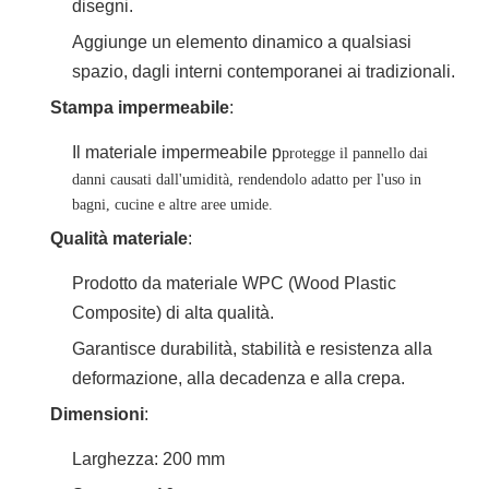
disegni.
Aggiunge un elemento dinamico a qualsiasi
spazio, dagli interni contemporanei ai tradizionali.
Stampa impermeabile
:
Il materiale impermeabile p
protegge il pannello dai
danni causati dall'umidità, rendendolo adatto per l'uso in
bagni, cucine e altre aree umide.
Qualità materiale
:
Prodotto da materiale WPC (Wood Plastic
Composite) di alta qualità.
Garantisce durabilità, stabilità e resistenza alla
deformazione, alla decadenza e alla crepa.
Dimensioni
:
Larghezza: 200 mm