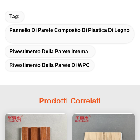
Tag:
Pannello Di Parete Composito Di Plastica Di Legno
Rivestimento Della Parete Interna
Rivestimento Della Parete Di WPC
Prodotti Correlati