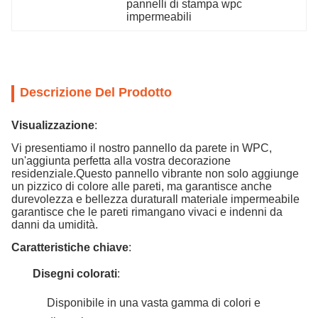
pannelli di stampa wpc 
impermeabili
Descrizione Del Prodotto
Visualizzazione
:
Vi presentiamo il nostro pannello da parete in WPC,
un'aggiunta perfetta alla vostra decorazione
residenziale.Questo pannello vibrante non solo aggiunge
un pizzico di colore alle pareti, ma garantisce anche
durevolezza e bellezza duraturaIl materiale impermeabile
garantisce che le pareti rimangano vivaci e indenni da
danni da umidità.
Caratteristiche chiave
:
Disegni colorati
:
Disponibile in una vasta gamma di colori e