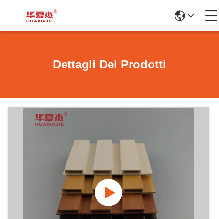
Dettagli Dei Prodotti