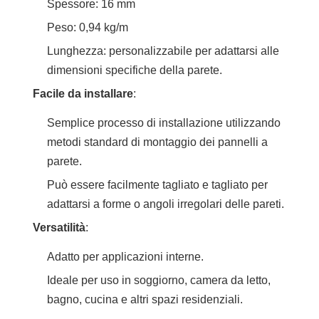
Spessore: 16 mm
Peso: 0,94 kg/m
Lunghezza: personalizzabile per adattarsi alle
dimensioni specifiche della parete.
Facile da installare
:
Semplice processo di installazione utilizzando
metodi standard di montaggio dei pannelli a
parete.
Può essere facilmente tagliato e tagliato per
adattarsi a forme o angoli irregolari delle pareti.
Versatilità
:
Adatto per applicazioni interne.
Ideale per uso in soggiorno, camera da letto,
bagno, cucina e altri spazi residenziali.