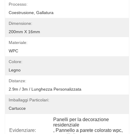
Processo:
Coestrusione, Gallatura
Dimensione:
200mm X 16mm
Materiale:
WPC
Colore:
Legno
Distanze:
2.9m / 3m / Lunghezza Personalizzata
Imballaggi Particolari:
Cartucce
Panelli per la decorazione 
residenziale
Evidenziare:
, 
Pannello a parete colorato wpc
, 