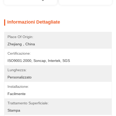
Informazioni Dettagliate
Place Of Origin:
Zhejiang，China
Certificazione:
ISO9001:2000, Soncap, Intertek, SGS
Lunghezza:
Personalizzato
Installazione:
Facilmente
Trattamento Superficiale:
Stampa