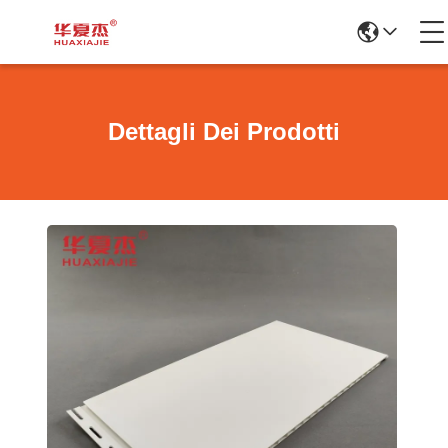
Dettagli Dei Prodotti