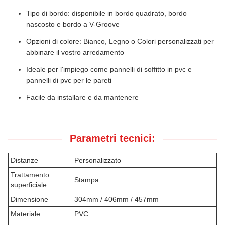
Tipo di bordo: disponibile in bordo quadrato, bordo
nascosto e bordo a V-Groove
Opzioni di colore: Bianco, Legno o Colori personalizzati per
abbinare il vostro arredamento
Ideale per l'impiego come pannelli di soffitto in pvc e
pannelli di pvc per le pareti
Facile da installare e da mantenere
Parametri tecnici:
Distanze
Personalizzato
Trattamento
Stampa
superficiale
Dimensione
304mm / 406mm / 457mm
Materiale
PVC