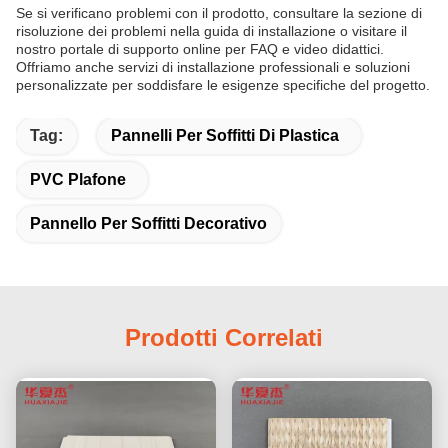
Se si verificano problemi con il prodotto, consultare la sezione di
risoluzione dei problemi nella guida di installazione o visitare il
nostro portale di supporto online per FAQ e video didattici.
Offriamo anche servizi di installazione professionali e soluzioni
personalizzate per soddisfare le esigenze specifiche del progetto.
Tag:
Pannelli Per Soffitti Di Plastica
PVC Plafone
Pannello Per Soffitti Decorativo
Prodotti Correlati