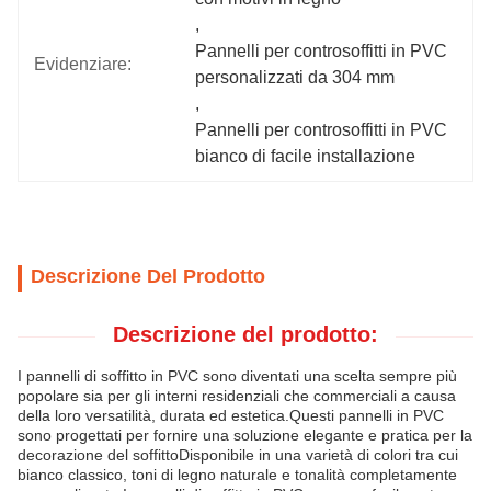
, 
Pannelli per controsoffitti in PVC 
Evidenziare:
personalizzati da 304 mm
, 
Pannelli per controsoffitti in PVC 
bianco di facile installazione
Descrizione Del Prodotto
Descrizione del prodotto:
I pannelli di soffitto in PVC sono diventati una scelta sempre più
popolare sia per gli interni residenziali che commerciali a causa
della loro versatilità, durata ed estetica.Questi pannelli in PVC
sono progettati per fornire una soluzione elegante e pratica per la
decorazione del soffittoDisponibile in una varietà di colori tra cui
bianco classico, toni di legno naturale e tonalità completamente