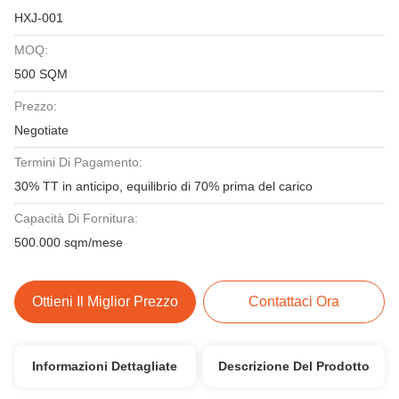
HXJ-001
MOQ:
500 SQM
Prezzo:
Negotiate
Termini Di Pagamento:
30% TT in anticipo, equilibrio di 70% prima del carico
Capacità Di Fornitura:
500.000 sqm/mese
Ottieni Il Miglior Prezzo
Contattaci Ora
Informazioni Dettagliate
Descrizione Del Prodotto