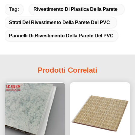
Tag:
Rivestimento Di Plastica Della Parete
Strati Del Rivestimento Della Parete Del PVC
Pannelli Di Rivestimento Della Parete Del PVC
Prodotti Correlati