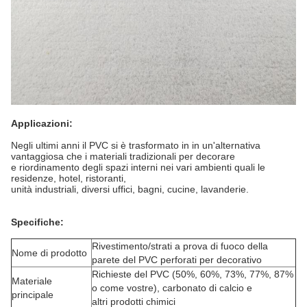
Applicazioni:
Negli ultimi anni il PVC si è trasformato in in un'alternativa
vantaggiosa che i materiali tradizionali per decorare
e riordinamento degli spazi interni nei vari ambienti quali le
residenze, hotel, ristoranti,
unità industriali, diversi uffici, bagni, cucine, lavanderie.
Specifiche:
Rivestimento/strati a prova di fuoco della
Nome di prodotto
parete del PVC perforati per decorativo
Richieste del PVC (50%, 60%, 73%, 77%, 87%
Materiale
o come vostre), carbonato di calcio e
principale
altri prodotti chimici