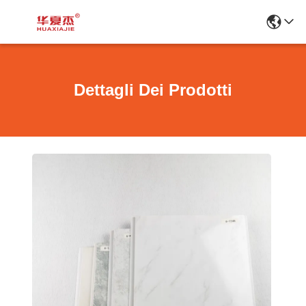
Dettagli Dei Prodotti