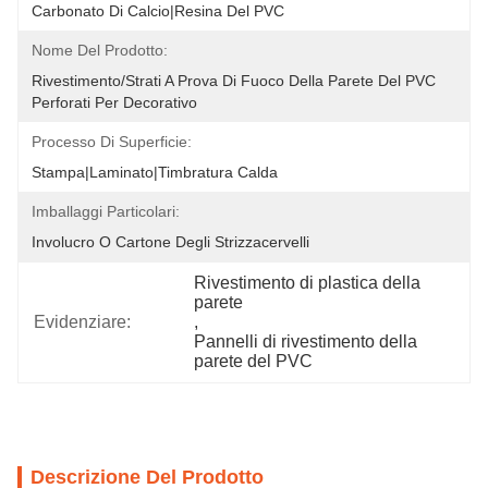
Carbonato Di Calcio|Resina Del PVC
Nome Del Prodotto:
Rivestimento/strati A Prova Di Fuoco Della Parete Del PVC 
Perforati Per Decorativo
Processo Di Superficie:
Stampa|Laminato|Timbratura Calda
Imballaggi Particolari:
Involucro O Cartone Degli Strizzacervelli
Rivestimento di plastica della 
parete
Evidenziare:
, 
Pannelli di rivestimento della 
parete del PVC
Descrizione Del Prodotto