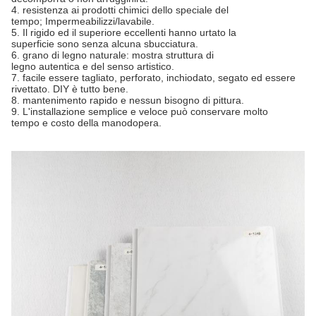
4. resistenza ai prodotti chimici dello speciale del
tempo; Impermeabilizzi/lavabile.
5. Il rigido ed il superiore eccellenti hanno urtato la
superficie sono senza alcuna sbucciatura.
6. grano di legno naturale: mostra struttura di
legno autentica e del senso artistico.
7. facile essere tagliato, perforato, inchiodato, segato ed essere
rivettato. DIY è tutto bene.
8. mantenimento rapido e nessun bisogno di pittura.
9. L'installazione semplice e veloce può conservare molto
tempo e costo della manodopera.