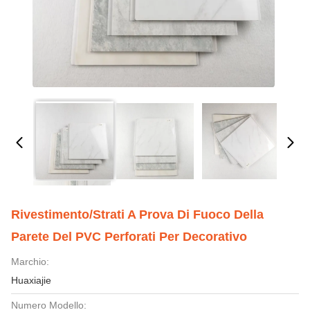
Rivestimento/strati A Prova Di Fuoco Della
Parete Del PVC Perforati Per Decorativo
Marchio:
Huaxiajie
Numero Modello: