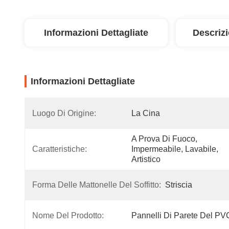
Informazioni Dettagliate
Descriz
Informazioni Dettagliate
Luogo Di Origine:
La Cina
A Prova Di Fuoco, 
Caratteristiche:
Impermeabile, Lavabile, 
Artistico
Forma Delle Mattonelle Del Soffitto:
Striscia
Nome Del Prodotto:
Pannelli Di Parete Del PV