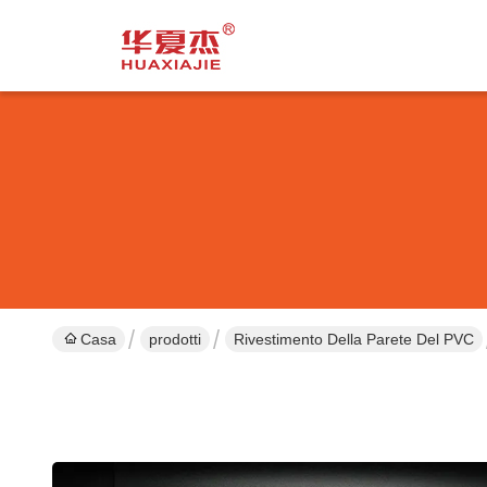
Casa
prodotti
Rivestimento Della Parete Del PVC